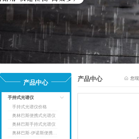
产品中心
您现
产品中心
手持式光谱仪
手持式光谱仪价格
点击
奥林巴斯便携式光谱仪
奥林巴斯手持式光谱仪
奥林巴斯-伊诺斯便携式光谱仪