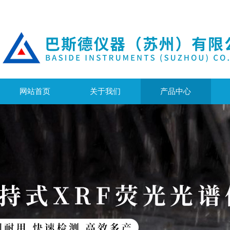
网站首页
关于我们
产品中心