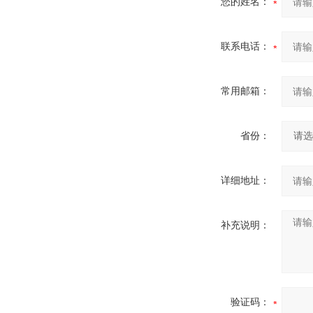
您的姓名：
联系电话：
常用邮箱：
省份：
详细地址：
补充说明：
验证码：