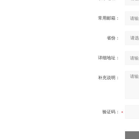
常用邮箱：
省份：
详细地址：
补充说明：
验证码：