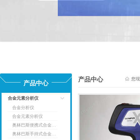
产品中心
您现
产品中心
合金元素分析仪
合金分析仪
点击
合金元素分析仪
奥林巴斯便携式合金分析仪
奥林巴斯手持式合金分析仪