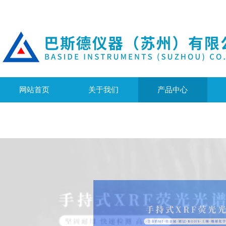
网站首页
关于我们
产品中心