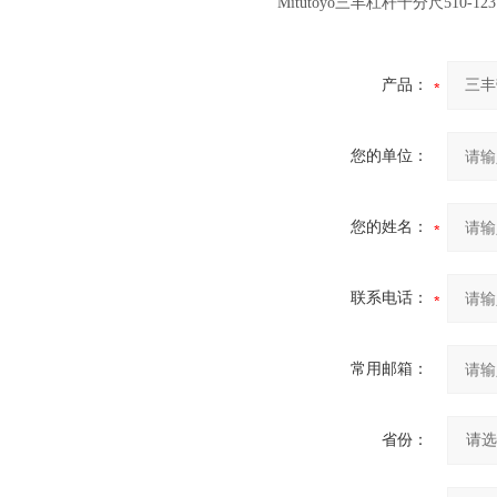
Mitutoyo三丰杠杆千分尺510-12
产品：
您的单位：
您的姓名：
联系电话：
常用邮箱：
省份：