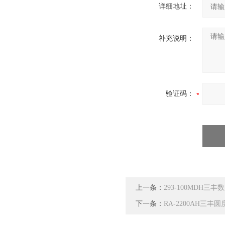
详细地址：
补充说明：
验证码：
上一条：
293-100MDH三丰
下一条：
RA-2200AH三