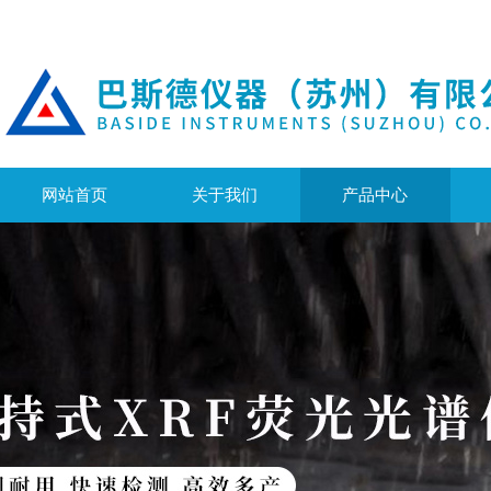
网站首页
关于我们
产品中心