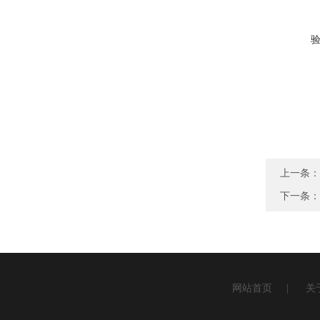
上一条：
下一条：
网站首页
|
关