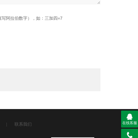
填写阿拉伯数字），如：三加四=7
在线客服
|
联系我们