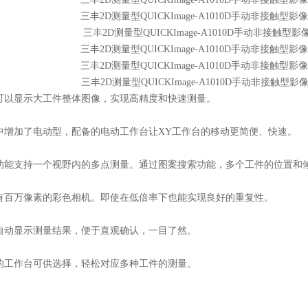
能可以显示大工件整体图像，实现高精度和快速测量。
容中增加了电动型，配备的电动工作台让XY工作台的移动更简便、快速。
行功能支持一个视野内的多点测量。通过图案搜索功能，多个工件的位置和
配有百万像素的彩色相机。即使在低倍率下也能实现良好的重复性。
口自动显示测量结果，便于直观确认，一目了然。
寸的工作台可供选择，轻松对应多种工件的测量。