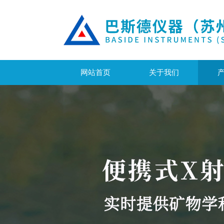
网站首页
关于我们