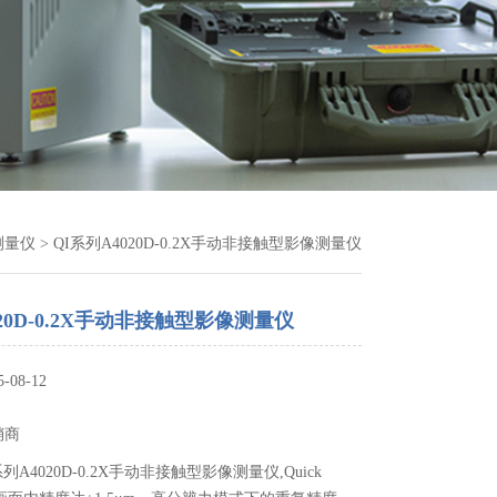
测量仪
> QI系列A4020D-0.2X手动非接触型影像测量仪
020D-0.2X手动非接触型影像测量仪
08-12
销商
列A4020D-0.2X手动非接触型影像测量仪,Quick