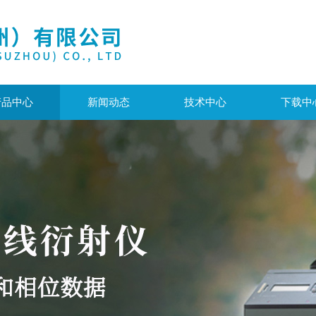
产品中心
新闻动态
技术中心
下载中