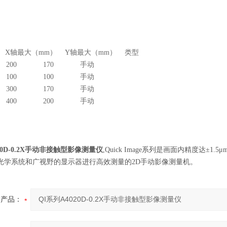
 X轴最大（mm） Y轴最大（mm） 类型
017D 200 170 手动
010D 100 100 手动
017D 300 170 手动
020D 400 200 手动
20D-0.2X手动非接触型影像测量仪
,Quick Image系列是画面内精度达±
光学系统和广视野的显示器进行高效测量的2D手动影像测量机。
产品：