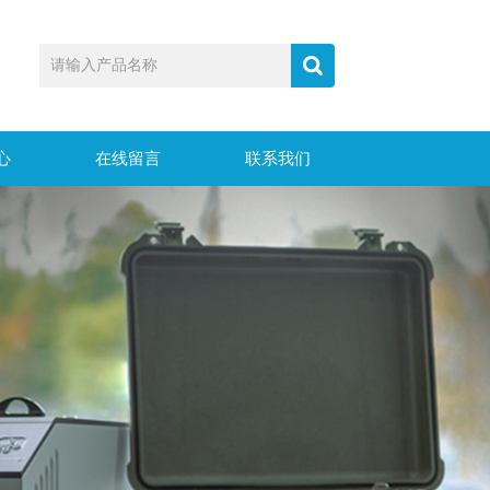
心
在线留言
联系我们