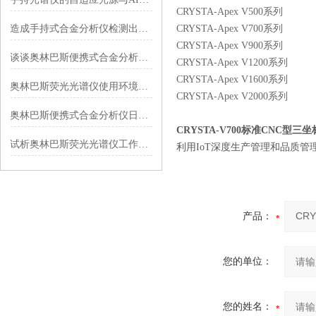
CRYSTA-Apex V500
造成手持式合金分析仪检测出现误差的原因有哪些？
CRYSTA-Apex V700
CRYSTA-Apex V900
谈谈奥林巴斯便携式合金分析仪的应用领域
CRYSTA-Apex V1200
CRYSTA-Apex V1600
奥林巴斯荧光光谱仪使用环境要满足那些要求？
CRYSTA-Apex V2000
奥林巴斯便携式合金分析仪日常维护指南：精准把控核心要点，保障检测稳定高效
CRYSTA-V700标准CNC型
试析奥林巴斯荧光光谱仪工作原理
利用IoT深度生产管理和品质
产品：
您的单位：
您的姓名：