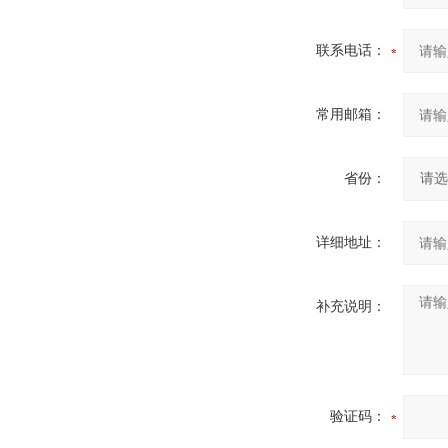
联系电话：
常用邮箱：
省份：
详细地址：
补充说明：
验证码：