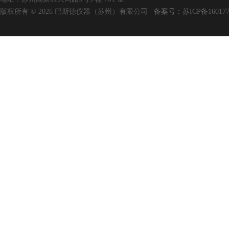
版权所有 © 2026 巴斯德仪器（苏州）有限公司
备案号：苏ICP备160177