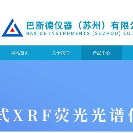
网站首页
关于我们
产品中心