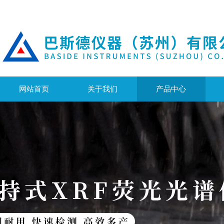
网站首页
关于我们
产品中心