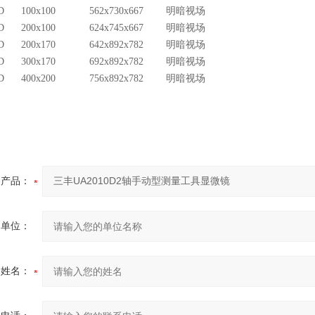
10D 100x100 562x730x667 明暗视场
10D 200x100 624x745x667 明暗视场
17D 200x170 642x892x782 明暗视场
017D 300x170 692x892x782 明暗视场
20D 400x200 756x892x782 明暗视场
产品：
的单位：
的姓名：