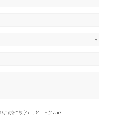
填写阿拉伯数字），如：三加四=7