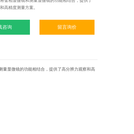
将金相显微镜和测量显微镜的功能相结合，提供了
和高精度测量方案。
线咨询
留言询价
和测量显微镜的功能相结合，提供了高分辨力观察和高