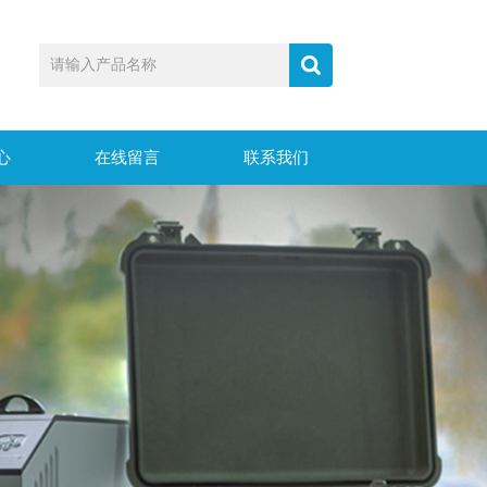
心
在线留言
联系我们