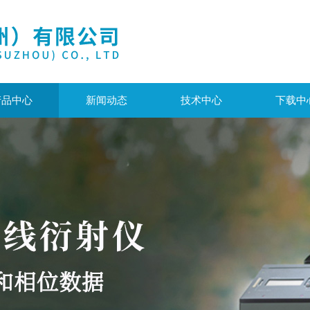
产品中心
新闻动态
技术中心
下载中